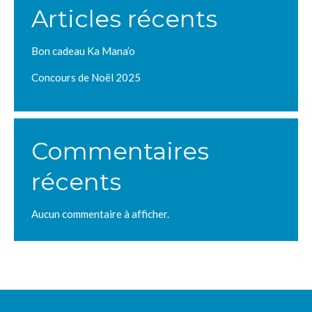
Articles récents
Bon cadeau Ka Mana’o
Concours de Noël 2025
Commentaires
récents
Aucun commentaire à afficher.